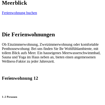
Meerblick
Ferienwohnung buchen
Die Ferienwohnungen
Ob Einzimmerwohnung, Zweizimmerwohnung oder komfortable
Penthousewohung: Bei uns finden Sie Ihr Wohlfühlambiente, mit
tollem Blick aufs Meer. Ein hauseigenes Meerwasserschwimmbad,
Sauna und Yoga im Haus neben an, bieten einen angemessenen
Wellness-Faktor zu jeder Jahreszeit.
Ferienwohnung 12
1–2 Personen