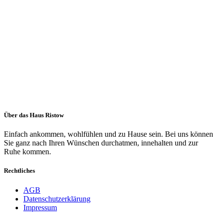
Über das Haus Ristow
Einfach ankommen, wohlfühlen und zu Hause sein. Bei uns können
Sie ganz nach Ihren Wünschen durchatmen, innehalten und zur
Ruhe kommen.
Rechtliches
AGB
Datenschutzerklärung
Impressum