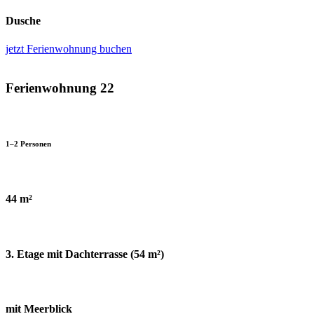
Dusche
jetzt Ferienwohnung buchen
Ferienwohnung 22
1–2 Personen
44 m²
3. Etage mit Dachterrasse (54 m²)
mit Meerblick