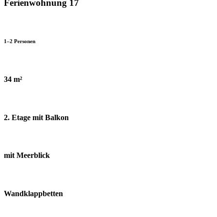
Ferienwohnung 17
1–2 Personen
34 m²
2. Etage mit Balkon
mit Meerblick
Wandklappbetten