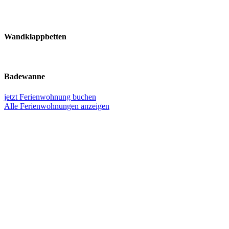
Wandklappbetten
Badewanne
jetzt Ferienwohnung buchen
Alle Ferienwohnungen anzeigen