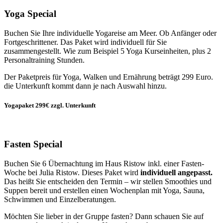
Yoga Special
Buchen Sie Ihre individuelle Yogareise am Meer. Ob Anfänger oder
Fortgeschrittener. Das Paket wird individuell für Sie
zusammengestellt. Wie zum Beispiel 5 Yoga Kurseinheiten, plus 2
Personaltraining Stunden.
Der Paketpreis für Yoga, Walken und Ernährung beträgt 299 Euro.
die Unterkunft kommt dann je nach Auswahl hinzu.
Yogapaket 299€ zzgl. Unterkunft
Fasten Special
Buchen Sie 6 Übernachtung im Haus Ristow inkl. einer Fasten-
Woche bei Julia Ristow. Dieses Paket wird
individuell angepasst.
Das heißt Sie entscheiden den Termin – wir stellen Smoothies und
Suppen bereit und erstellen einen Wochenplan mit Yoga, Sauna,
Schwimmen und Einzelberatungen.
Möchten Sie lieber in der Gruppe fasten? Dann schauen Sie auf