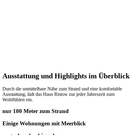
Ausstattung und Highlights im Überblick
Durch die unmittelbare Nähe zum Strand und eine komfortable
Ausstattung, lädt das Haus Ristow zur jeder Jahreszeit zum
Wohlfühlen ein.
nur 100 Meter zum Strand
Einige Wohnungen mit Meerblick