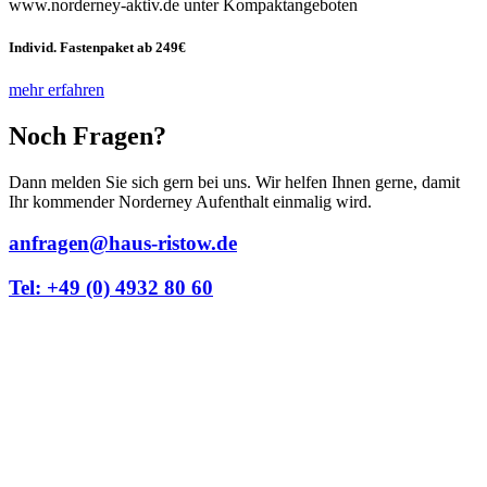
www.norderney-aktiv.de unter Kompaktangeboten
Individ. Fastenpaket ab 249€
mehr erfahren
Noch Fragen?
Dann melden Sie sich gern bei uns. Wir helfen Ihnen gerne, damit
Ihr kommender Norderney Aufenthalt einmalig wird.
anfragen@haus-ristow.de
Tel: +49 (0) 4932 80 60