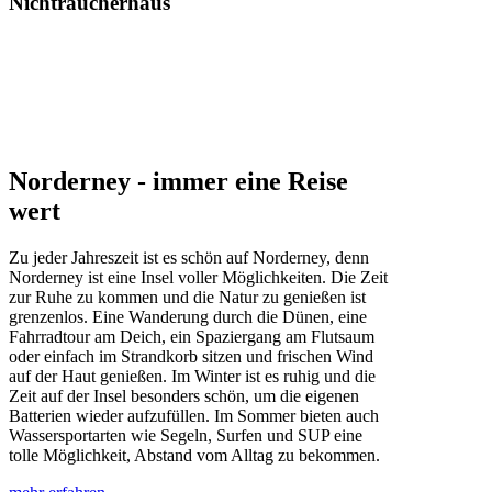
Nichtraucherhaus
Norderney - immer eine Reise
wert
Zu jeder Jahreszeit ist es schön auf Norderney, denn
Norderney ist eine Insel voller Möglichkeiten. Die Zeit
zur Ruhe zu kommen und die Natur zu genießen ist
grenzenlos. Eine Wanderung durch die Dünen, eine
Fahrradtour am Deich, ein Spaziergang am Flutsaum
oder einfach im Strandkorb sitzen und frischen Wind
auf der Haut genießen. Im Winter ist es ruhig und die
Zeit auf der Insel besonders schön, um die eigenen
Batterien wieder aufzufüllen. Im Sommer bieten auch
Wassersportarten wie Segeln, Surfen und SUP eine
tolle Möglichkeit, Abstand vom Alltag zu bekommen.