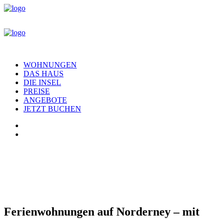
WOHNUNGEN
DAS HAUS
DIE INSEL
PREISE
ANGEBOTE
JETZT BUCHEN
Ferienwohnungen auf Norderney – mit