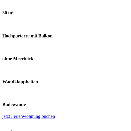
30 m²
Hochparterre mit Balkon
ohne Meerblick
Wandklappbetten
Badewanne
jetzt Ferienwohnung buchen