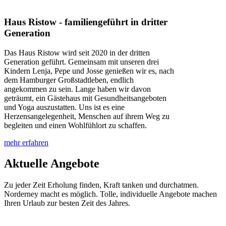
Haus Ristow - familiengeführt in dritter
Generation
Das Haus Ristow wird seit 2020 in der dritten
Generation geführt. Gemeinsam mit unseren drei
Kindern Lenja, Pepe und Josse genießen wir es, nach
dem Hamburger Großstadtleben, endlich
angekommen zu sein. Lange haben wir davon
geträumt, ein Gästehaus mit Gesundheitsangeboten
und Yoga auszustatten. Uns ist es eine
Herzensangelegenheit, Menschen auf ihrem Weg zu
begleiten und einen Wohlfühlort zu schaffen.
mehr erfahren
Aktuelle Angebote
Zu jeder Zeit Erholung finden, Kraft tanken und durchatmen.
Norderney macht es möglich. Tolle, individuelle Angebote machen
Ihren Urlaub zur besten Zeit des Jahres.